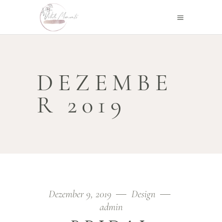
DEZEMBE
R 2019
Dezember 9, 2019
Design
admin