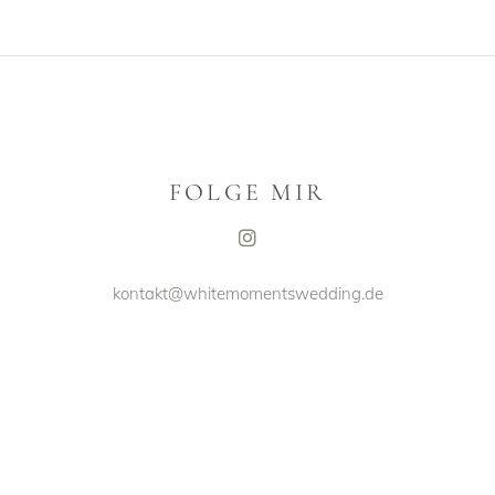
FOLGE MIR
kontakt@whitemomentswedding.de