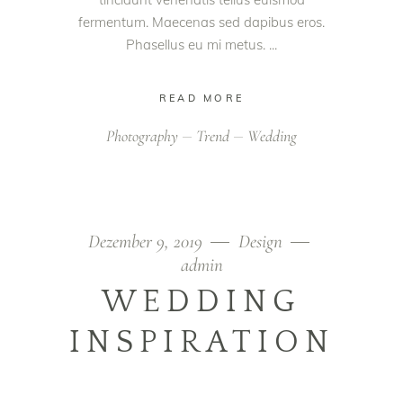
fermentum. Maecenas sed dapibus eros.
Phasellus eu mi metus.
READ MORE
Photography
Trend
Wedding
Dezember 9, 2019
Design
admin
WEDDING
INSPIRATION