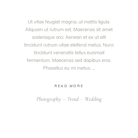
Ut vitae feugiat magna, ut mattis ligula.
Aliquam ut rutrum est. Maecenas sit amet
scelerisque orci. Aenean et ex ut elit
tincidunt rutrum vitae eleifend metus. Nunc
tincidunt venenatis tellus euismod
fermentum. Maecenas sed dapibus eros.
Phasellus eu mi metus.
READ MORE
Photography
Trend
Wedding