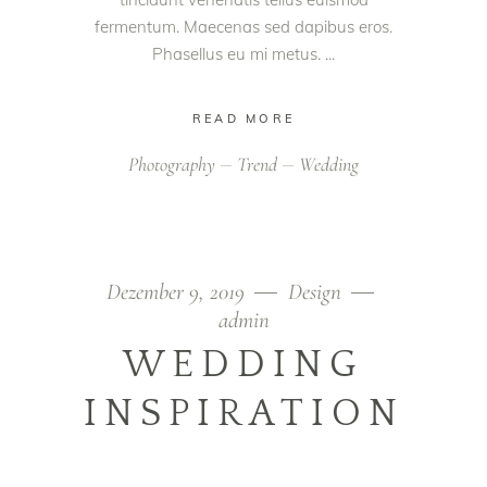
fermentum. Maecenas sed dapibus eros.
Phasellus eu mi metus.
READ MORE
Photography
Trend
Wedding
Dezember 9, 2019
Design
admin
WEDDING
INSPIRATION