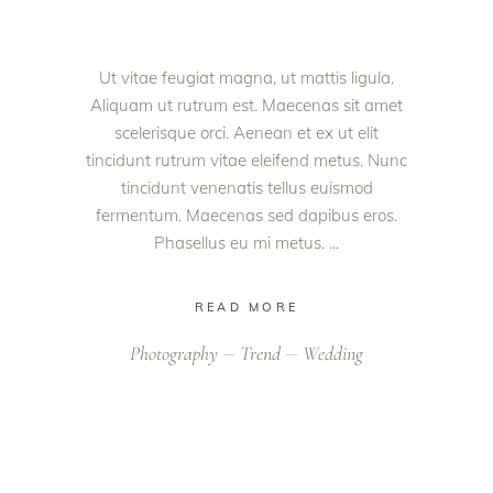
Ut vitae feugiat magna, ut mattis ligula.
Aliquam ut rutrum est. Maecenas sit amet
scelerisque orci. Aenean et ex ut elit
tincidunt rutrum vitae eleifend metus. Nunc
tincidunt venenatis tellus euismod
fermentum. Maecenas sed dapibus eros.
Phasellus eu mi metus.
READ MORE
Photography
Trend
Wedding