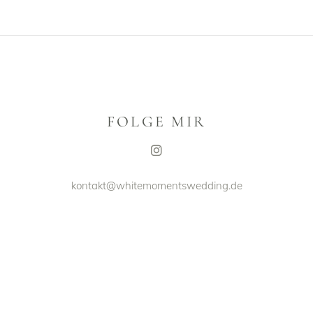
FOLGE MIR
kontakt@whitemomentswedding.de